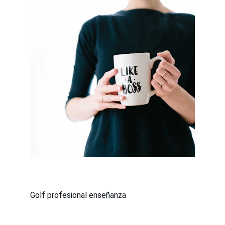
Golf profesional enseñanza