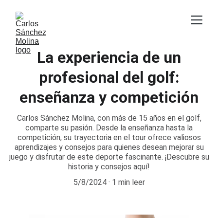
La experiencia de un
profesional del golf:
enseñanza y competición
Carlos Sánchez Molina, con más de 15 años en el golf,
comparte su pasión. Desde la enseñanza hasta la
competición, su trayectoria en el tour ofrece valiosos
aprendizajes y consejos para quienes desean mejorar su
juego y disfrutar de este deporte fascinante. ¡Descubre su
historia y consejos aquí!
5/8/2024
1 min leer